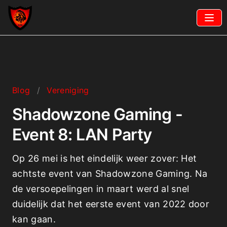
Blog
/
Vereniging
Shadowzone Gaming -
Event 8: LAN Party
Op 26 mei is het eindelijk weer zover: Het
achtste event van Shadowzone Gaming. Na
de versoepelingen in maart werd al snel
duidelijk dat het eerste event van 2022 door
kan gaan.