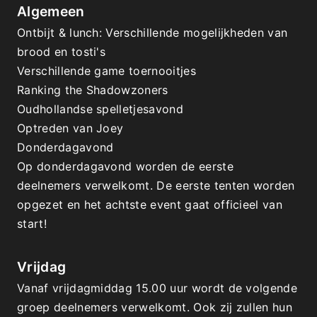
Algemeen
Ontbijt & lunch: Verschillende mogelijkheden van 
brood en tosti's
Verschillende game toernooitjes
Ranking the Shadowzoners
Oudhollandse spelletjesavond
Optreden van Joey
Donderdagavond
Op donderdagavond worden de eerste 
deelnemers verwelkomt. De eerste tenten worden 
opgezet en het achtste event gaat officieel van 
start!
Vrijdag
Vanaf vrijdagmiddag 15.00 uur wordt de volgende 
groep deelnemers verwelkomt. Ook zij zullen hun 