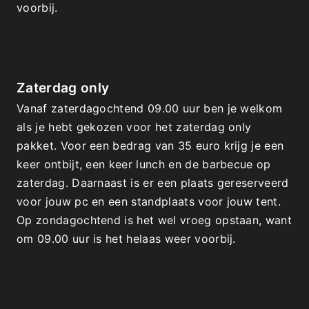
voorbij.
Zaterdag only
Vanaf zaterdagochtend 09.00 uur ben je welkom 
als je hebt gekozen voor het zaterdag only 
pakket. Voor een bedrag van 35 euro krijg je een 
keer ontbijt, een keer lunch en de barbecue op 
zaterdag. Daarnaast is er een plaats gereserveerd 
voor jouw pc en een standplaats voor jouw tent. 
Op zondagochtend is het wel vroeg opstaan, want 
om 09.00 uur is het helaas weer voorbij.