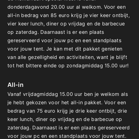
donderdagavond 20.00 uur al welkom. Voor een 
all-in bedrag van 85 euro krijg je vier keer ontbijt, 
vier keer lunch, diner op vrijdag en de barbecue 
op zaterdag. Daarnaast is er een plaats 
gereserveerd voor jouw pc en een standplaats 
voor jouw tent. Je kan met dit pakket genieten 
van alle gezelligheid en activiteiten, want je blijft 
tot het bittere einde op zondagmiddag 15.00 uur!
All-in
Vanaf vrijdagmiddag 15.00 uur ben je welkom als 
je hebt gekozen voor het all-in pakket. Voor een 
bedrag van 75 euro krijg je drie keer ontbijt, drie 
keer lunch, diner op vrijdag en de barbecue op 
zaterdag. Daarnaast is er een plaats gereserveerd 
voor jouw pc en een standplaats voor jouw tent. 