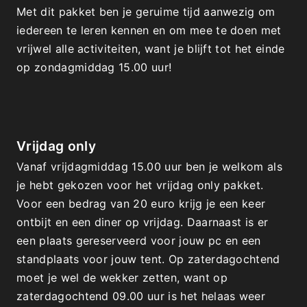
Met dit pakket ben je geruime tijd aanwezig om 
iedereen te leren kennen en om mee te doen met 
vrijwel alle activiteiten, want je blijft tot het einde 
op zondagmiddag 15.00 uur!
Vrijdag only
Vanaf vrijdagmiddag 15.00 uur ben je welkom als 
je hebt gekozen voor het vrijdag only pakket. 
Voor een bedrag van 20 euro krijg je een keer 
ontbijt en een diner op vrijdag. Daarnaast is er 
een plaats gereserveerd voor jouw pc en een 
standplaats voor jouw tent. Op zaterdagochtend 
moet je wel de wekker zetten, want op 
zaterdagochtend 09.00 uur is het helaas weer 