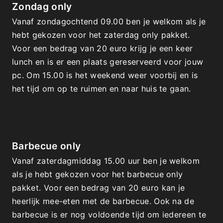
Zondag only
Vanaf zondagochtend 09.00 ben je welkom als je 
hebt gekozen voor het zaterdag only pakket. 
Voor een bedrag van 20 euro krijg je een keer 
lunch en is er een plaats gereserveerd voor jouw 
pc. Om 15.00 is het weekend weer voorbij en is 
het tijd om op te ruimen en naar huis te gaan.
Barbecue only
Vanaf zaterdagmiddag 15.00 uur ben je welkom 
als je hebt gekozen voor het barbecue only 
pakket. Voor een bedrag van 20 euro kan je 
heerlijk mee-eten met de barbecue. Ook na de 
barbecue is er nog voldoende tijd om iedereen te 