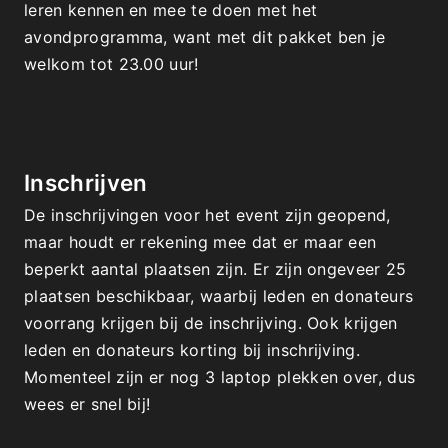
leren kennen en mee te doen met het 
avondprogramma, want met dit pakket ben je 
welkom tot 23.00 uur!
Inschrijven
De inschrijvingen voor het event zijn geopend, 
maar houdt er rekening mee dat er maar een 
beperkt aantal plaatsen zijn. Er zijn ongeveer 25 
plaatsen beschikbaar, waarbij leden en donateurs 
voorrang krijgen bij de inschrijving. Ook krijgen 
leden en donateurs korting bij inschrijving.
Momenteel zijn er nog 3 laptop plekken over, dus 
wees er snel bij! 