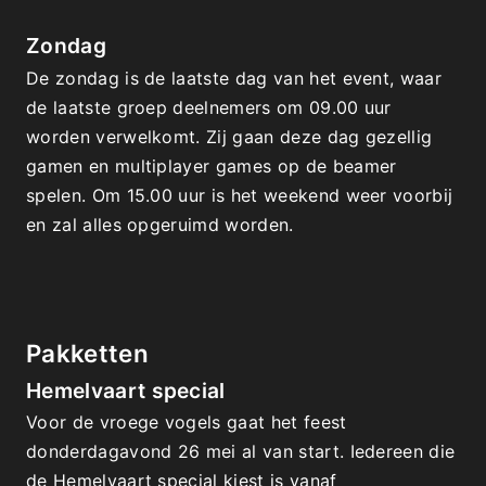
Zondag
De zondag is de laatste dag van het event, waar 
de laatste groep deelnemers om 09.00 uur 
worden verwelkomt. Zij gaan deze dag gezellig 
gamen en multiplayer games op de beamer 
spelen. Om 15.00 uur is het weekend weer voorbij 
en zal alles opgeruimd worden.
Pakketten
Hemelvaart special
Voor de vroege vogels gaat het feest 
donderdagavond 26 mei al van start. Iedereen die 
de Hemelvaart special kiest is vanaf 