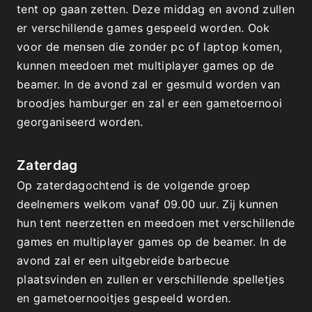
tent op gaan zetten. Deze middag en avond zullen 
er verschillende games gespeeld worden. Ook 
voor de mensen die zonder pc of laptop komen, 
kunnen meedoen met multiplayer games op de 
beamer. In de avond zal er gesmuld worden van 
broodjes hamburger en zal er een gametoernooi 
georganiseerd worden. 
Zaterdag
Op zaterdagochtend is de volgende groep 
deelnemers welkom vanaf 09.00 uur. Zij kunnen 
hun tent neerzetten en meedoen met verschillende 
games en multiplayer games op de beamer. In de 
avond zal er een uitgebreide barbecue 
plaatsvinden en zullen er verschillende spelletjes 
en gametoernooitjes gespeeld worden.